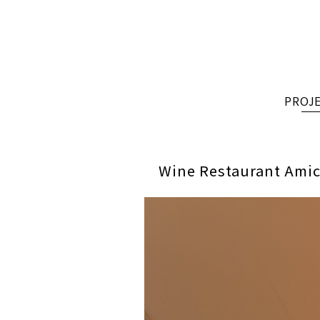
PROJ
Wine Restaurant A