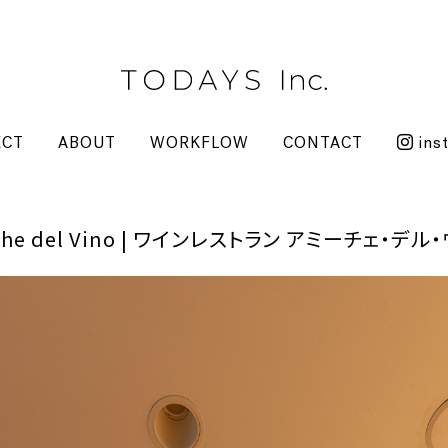
ECT
ABOUT
WORKFLOW
CONTACT
ins
miche del Vino | ワインレストラン アミーチェ・デル