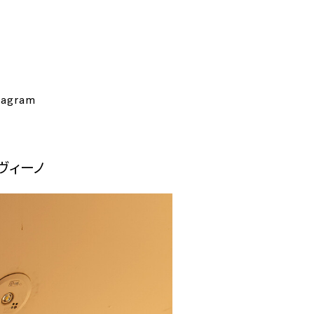
tagram
・ヴィーノ